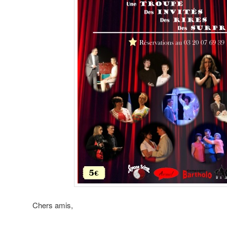
Chers amis,