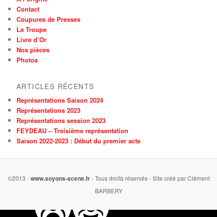
Contact
Coupures de Presses
La Troupe
Livre d’Or
Nos pièces
Photos
ARTICLES RÉCENTS
Représentations Saison 2024
Représentations 2023
Représentations session 2023
FEYDEAU – Troisième représentation
Saison 2022-2023 : Début du premier acte
©2013 -
www.soyons-scene.fr
- Tous droits réservés - Site créé par Clément
BARBERY